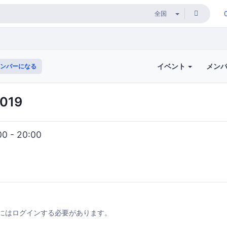
イベント
メン
ンバーになる
019
0 - 20:00
にはログインする必要があります。