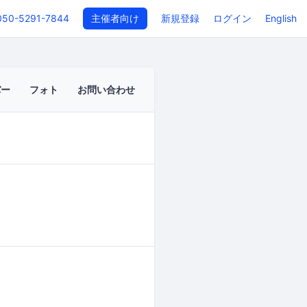
050-5291-7844
主催者向け
新規登録
ログイン
English
バー
フォト
お問い合わせ
イベントページ