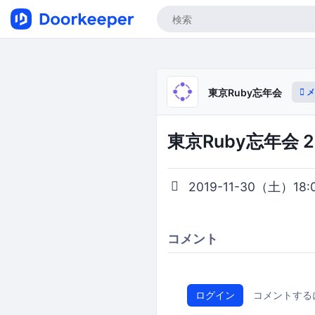
メ
東京Ruby忘年会
東京Ruby忘年会 2
2019-11-30（土）18:0
コメント
ログイン
コメントする